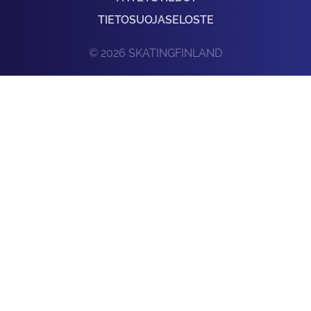
TIETOSUOJASELOSTE
© 2026 SKATINGFINLAND