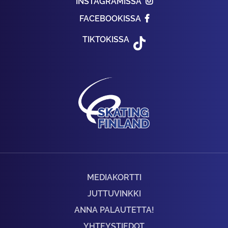
INSTAGRAMISSA
FACEBOOKISSA
TIKTOKISSA
MEDIAKORTTI
JUTTUVINKKI
ANNA PALAUTETTA!
YHTEYSTIEDOT