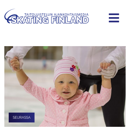
SEURASSA