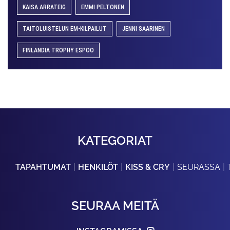
KAISA ARRATEIG
EMMI PELTONEN
TAITOLUISTELUN EM-KILPAILUT
JENNI SAARINEN
FINLANDIA TROPHY ESPOO
KATEGORIAT
TAPAHTUMAT
HENKILÖT
KISS & CRY
SEURASSA
SEURAA MEITÄ