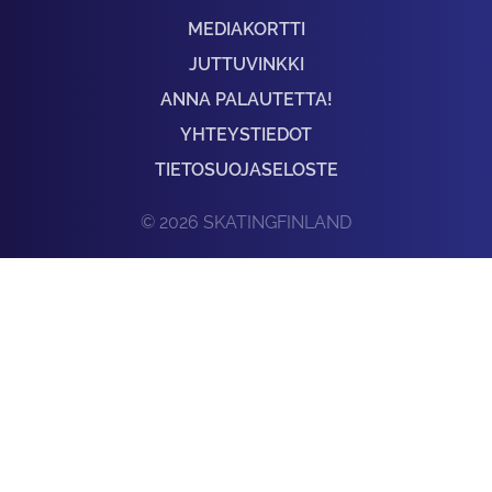
MEDIAKORTTI
JUTTUVINKKI
ANNA PALAUTETTA!
YHTEYSTIEDOT
TIETOSUOJASELOSTE
© 2026 SKATINGFINLAND