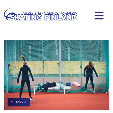
SEURASSA