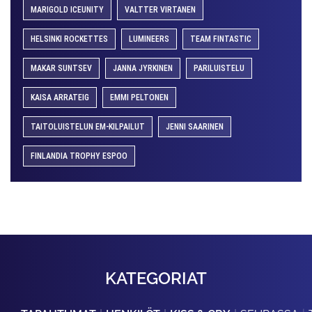
MARIGOLD ICEUNITY
VALTTER VIRTANEN
HELSINKI ROCKETTES
LUMINEERS
TEAM FINTASTIC
MAKAR SUNTSEV
JANNA JYRKINEN
PARILUISTELU
KAISA ARRATEIG
EMMI PELTONEN
TAITOLUISTELUN EM-KILPAILUT
JENNI SAARINEN
FINLANDIA TROPHY ESPOO
KATEGORIAT