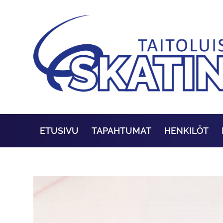
ETUSIVU
TAPAHTUMAT
HENKILÖT