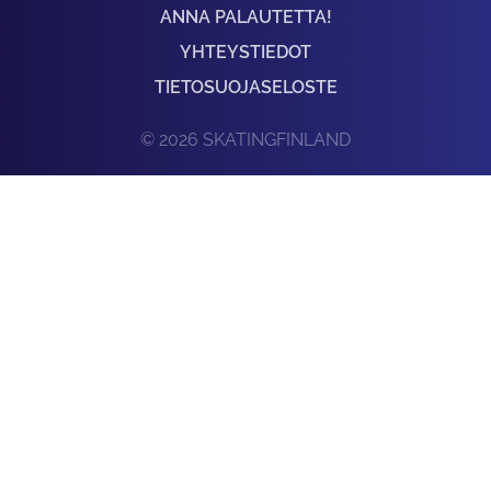
ANNA PALAUTETTA!
YHTEYSTIEDOT
TIETOSUOJASELOSTE
© 2026 SKATINGFINLAND