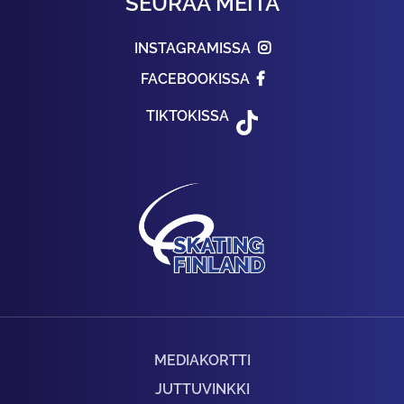
SEURAA MEITÄ
INSTAGRAMISSA
FACEBOOKISSA
TIKTOKISSA
MEDIAKORTTI
JUTTUVINKKI