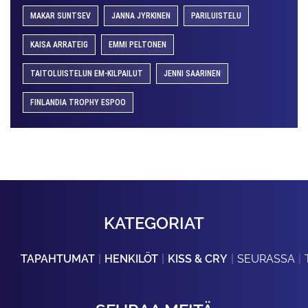
MAKAR SUNTSEV
JANNA JYRKINEN
PARILUISTELU
KAISA ARRATEIG
EMMI PELTONEN
TAITOLUISTELUN EM-KILPAILUT
JENNI SAARINEN
FINLANDIA TROPHY ESPOO
KATEGORIAT
TAPAHTUMAT
HENKILÖT
KISS & CRY
SEURASSA