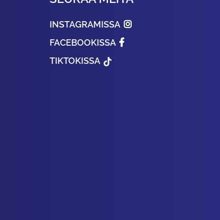
INSTAGRAMISSA
FACEBOOKISSA
TIKTOKISSA