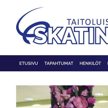
ETUSIVU
TAPAHTUMAT
HENKILÖT