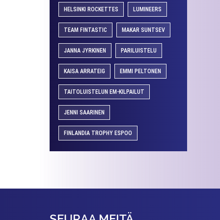
HELSINKI ROCKETTES
LUMINEERS
TEAM FINTASTIC
MAKAR SUNTSEV
JANNA JYRKINEN
PARILUISTELU
KAISA ARRATEIG
EMMI PELTONEN
TAITOLUISTELUN EM-KILPAILUT
JENNI SAARINEN
FINLANDIA TROPHY ESPOO
SEURAA MEITÄ