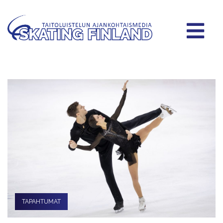
TAPAHTUMAT