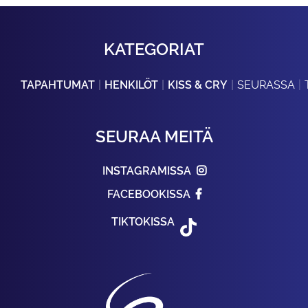
KATEGORIAT
TAPAHTUMAT
HENKILÖT
KISS & CRY
SEURASSA
SEURAA MEITÄ
INSTAGRAMISSA
FACEBOOKISSA
TIKTOKISSA