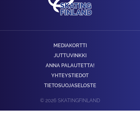
MEDIAKORTTI
JUTTUVINKKI
ANNA PALAUTETTA!
YHTEYSTIEDOT
TIETOSUOJASELOSTE
© 2026 SKATINGFINLAND