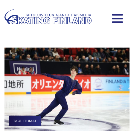
TAPAHTUMAT