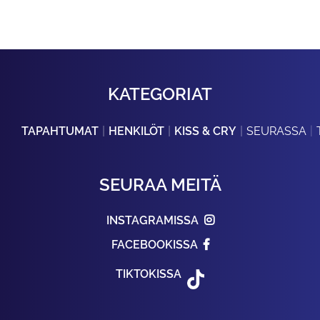
KATEGORIAT
TAPAHTUMAT
HENKILÖT
KISS & CRY
SEURASSA
SEURAA MEITÄ
INSTAGRAMISSA
FACEBOOKISSA
TIKTOKISSA