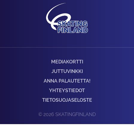
MEDIAKORTTI
JUTTUVINKKI
ANNA PALAUTETTA!
YHTEYSTIEDOT
TIETOSUOJASELOSTE
© 2026 SKATINGFINLAND