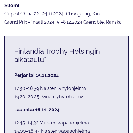
Suomi
Cup of China 22.–24.11.2024, Chongqing, Kiina
Grand Prix -finaali 2024, 5.–8.12.2024 Grenoble, Ranska
Finlandia Trophy Helsingin
aikataulu*
Perjantai 15.11.2024
17.30–18.59 Naisten lyhytohjelma
19.20–20.25 Parien lyhytohjelma
Lauantai 16.11. 2024
12.45–14.32 Miesten vapaaohjelma
15.00–16.47 Naisten vapaaohjelma