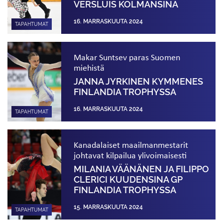
VERSLUIS KOLMANSINA
16. MARRASKUUTA 2024
TAPAHTUMAT
Makar Suntsev paras Suomen
miehistä
JANNA JYRKINEN KYMMENES
FINLANDIA TROPHYSSA
16. MARRASKUUTA 2024
TAPAHTUMAT
Kanadalaiset maailmanmestarit
johtavat kilpailua ylivoimaisesti
MILANIA VÄÄNÄNEN JA FILIPPO
CLERICI KUUDENSINA GP
FINLANDIA TROPHYSSA
15. MARRASKUUTA 2024
TAPAHTUMAT