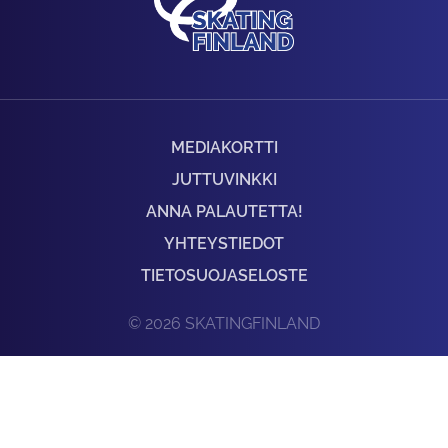
MEDIAKORTTI
JUTTUVINKKI
ANNA PALAUTETTA!
YHTEYSTIEDOT
TIETOSUOJASELOSTE
© 2026 SKATINGFINLAND