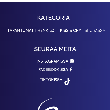
KATEGORIAT
TAPAHTUMAT
HENKILÖT
KISS & CRY
SEURASSA
SEURAA MEITÄ
INSTAGRAMISSA
FACEBOOKISSA
TIKTOKISSA