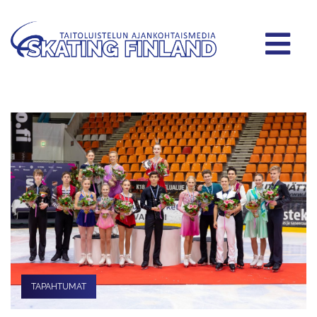
TAPAHTUMAT