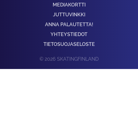
MEDIAKORTTI
JUTTUVINKKI
ANNA PALAUTETTA!
YHTEYSTIEDOT
TIETOSUOJASELOSTE
© 2026 SKATINGFINLAND