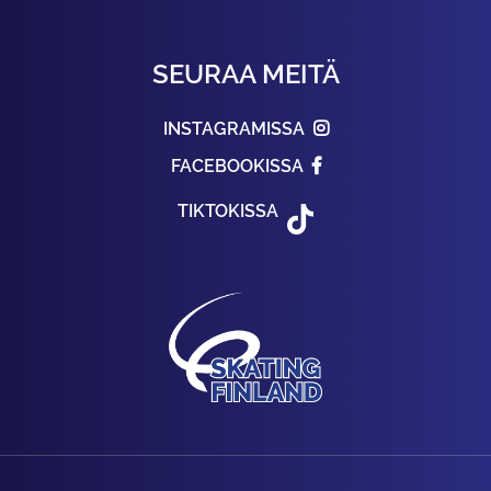
SEURAA MEITÄ
INSTAGRAMISSA
FACEBOOKISSA
TIKTOKISSA