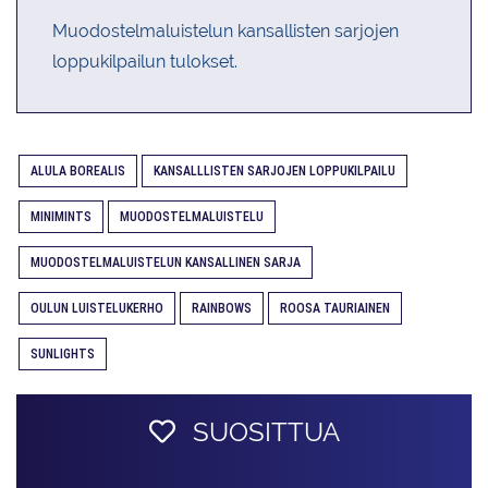
Muodostelmaluistelun kansallisten sarjojen
loppukilpailun tulokset.
ALULA BOREALIS
KANSALLLISTEN SARJOJEN LOPPUKILPAILU
MINIMINTS
MUODOSTELMALUISTELU
MUODOSTELMALUISTELUN KANSALLINEN SARJA
OULUN LUISTELUKERHO
RAINBOWS
ROOSA TAURIAINEN
SUNLIGHTS
SUOSITTUA