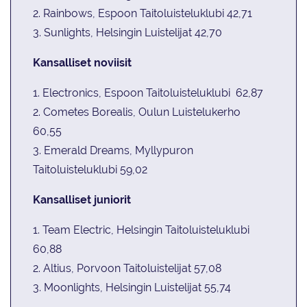
2. Rainbows, Espoon Taitoluisteluklubi 42,71
3. Sunlights, Helsingin Luistelijat 42,70
Kansalliset noviisit
1. Electronics, Espoon Taitoluisteluklubi 62,87
2. Cometes Borealis, Oulun Luistelukerho
60,55
3. Emerald Dreams, Myllypuron
Taitoluisteluklubi 59,02
Kansalliset juniorit
1. Team Electric, Helsingin Taitoluisteluklubi
60,88
2. Altius, Porvoon Taitoluistelijat 57,08
3. Moonlights, Helsingin Luistelijat 55,74