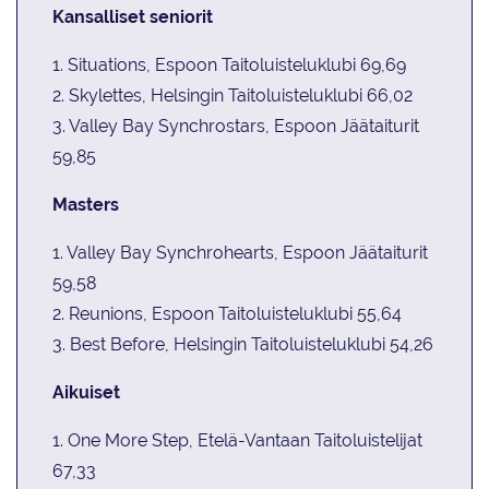
Kansalliset seniorit
1. Situations, Espoon Taitoluisteluklubi 69,69
2. Skylettes, Helsingin Taitoluisteluklubi 66,02
3. Valley Bay Synchrostars, Espoon Jäätaiturit
59,85
Masters
1. Valley Bay Synchrohearts, Espoon Jäätaiturit
59,58
2. Reunions, Espoon Taitoluisteluklubi 55,64
3. Best Before, Helsingin Taitoluisteluklubi 54,26
Aikuiset
1. One More Step, Etelä-Vantaan Taitoluistelijat
67,33