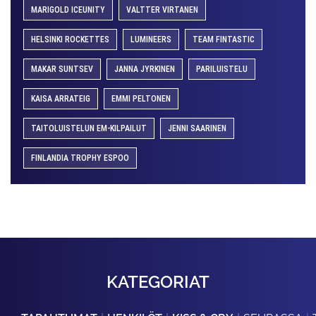
MARIGOLD ICEUNITY
VALTTER VIRTANEN
HELSINKI ROCKETTES
LUMINEERS
TEAM FINTASTIC
MAKAR SUNTSEV
JANNA JYRKINEN
PARILUISTELU
KAISA ARRATEIG
EMMI PELTONEN
TAITOLUISTELUN EM-KILPAILUT
JENNI SAARINEN
FINLANDIA TROPHY ESPOO
KATEGORIAT