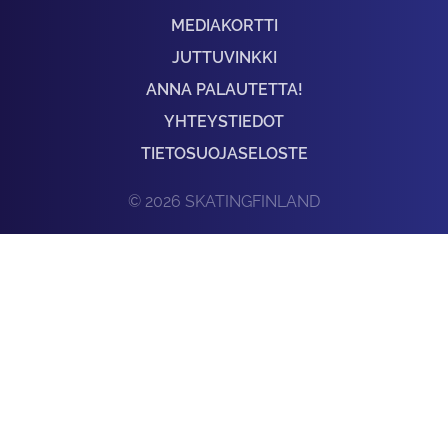
MEDIAKORTTI
JUTTUVINKKI
ANNA PALAUTETTA!
YHTEYSTIEDOT
TIETOSUOJASELOSTE
© 2026 SKATINGFINLAND