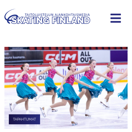
TAPAHTUMAT