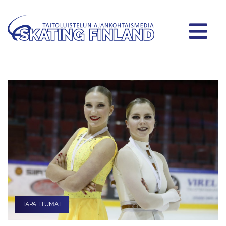
TAPAHTUMAT