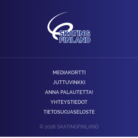
MEDIAKORTTI
JUTTUVINKKI
ANNA PALAUTETTA!
YHTEYSTIEDOT
TIETOSUOJASELOSTE
© 2026 SKATINGFINLAND