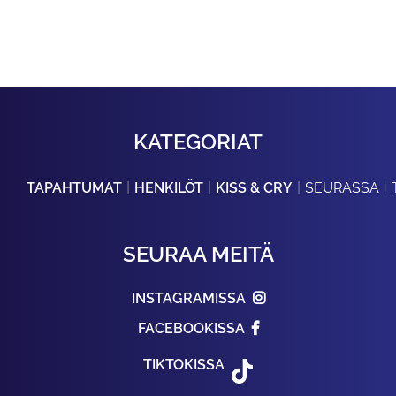
KATEGORIAT
TAPAHTUMAT
HENKILÖT
KISS & CRY
SEURASSA
SEURAA MEITÄ
INSTAGRAMISSA
FACEBOOKISSA
TIKTOKISSA