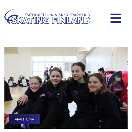
TAPAHTUMAT