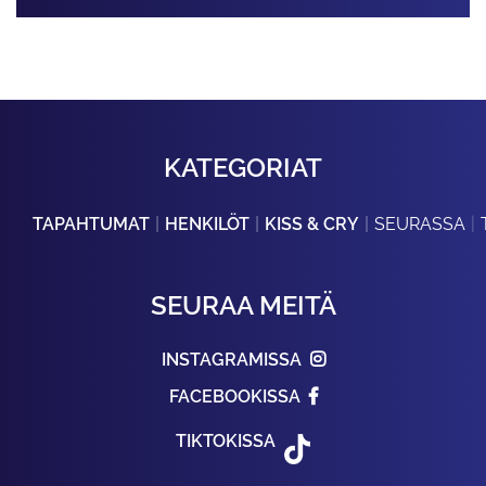
KATEGORIAT
TAPAHTUMAT
HENKILÖT
KISS & CRY
SEURASSA
SEURAA MEITÄ
INSTAGRAMISSA
FACEBOOKISSA
TIKTOKISSA