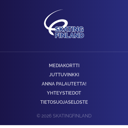
MEDIAKORTTI
JUTTUVINKKI
ANNA PALAUTETTA!
YHTEYSTIEDOT
TIETOSUOJASELOSTE
© 2026 SKATINGFINLAND