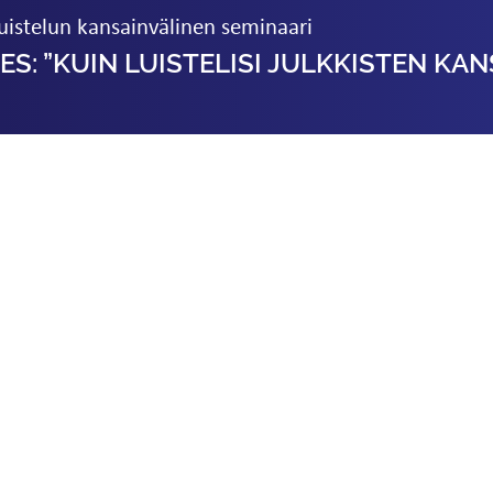
istelun kansainvälinen seminaari
ES: ”KUIN LUISTELISI JULKKISTEN KAN