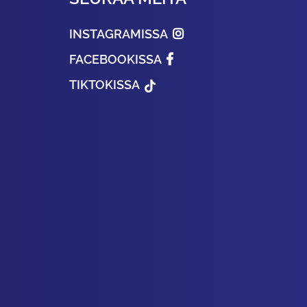
INSTAGRAMISSA
FACEBOOKISSA
TIKTOKISSA