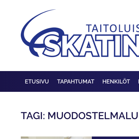
ETUSIVU
TAPAHTUMAT
HENKILÖT
TAGI: MUODOSTELMALU