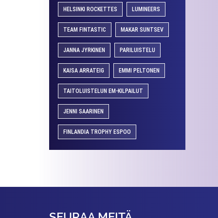
HELSINKI ROCKETTES
LUMINEERS
TEAM FINTASTIC
MAKAR SUNTSEV
JANNA JYRKINEN
PARILUISTELU
KAISA ARRATEIG
EMMI PELTONEN
TAITOLUISTELUN EM-KILPAILUT
JENNI SAARINEN
FINLANDIA TROPHY ESPOO
SEURAA MEITÄ