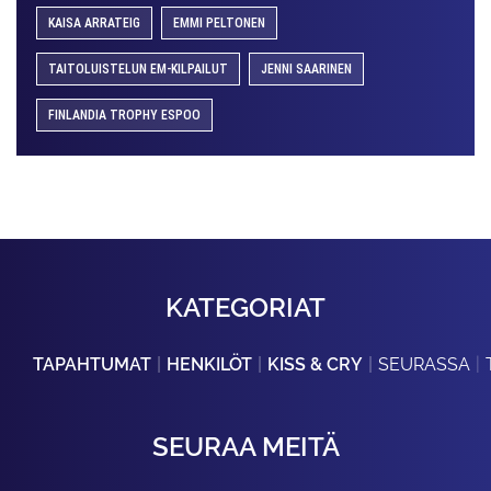
KAISA ARRATEIG
EMMI PELTONEN
TAITOLUISTELUN EM-KILPAILUT
JENNI SAARINEN
FINLANDIA TROPHY ESPOO
KATEGORIAT
TAPAHTUMAT
HENKILÖT
KISS & CRY
SEURASSA
SEURAA MEITÄ