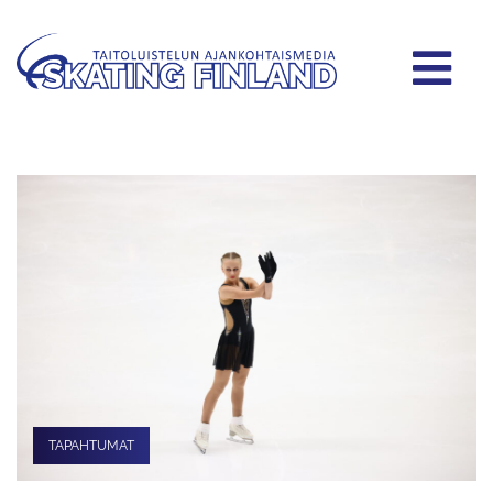
TAPAHTUMAT