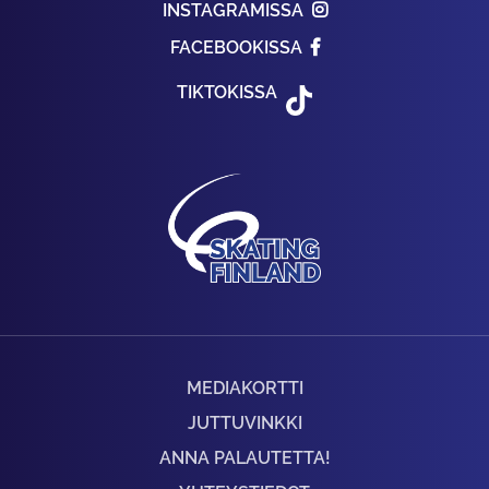
INSTAGRAMISSA
FACEBOOKISSA
TIKTOKISSA
MEDIAKORTTI
JUTTUVINKKI
ANNA PALAUTETTA!