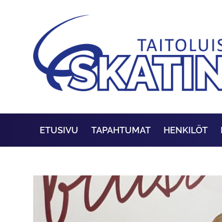
ETUSIVU
TAPAHTUMAT
HENKILÖT