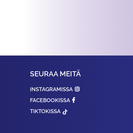
SEURAA MEITÄ
INSTAGRAMISSA
FACEBOOKISSA
TIKTOKISSA