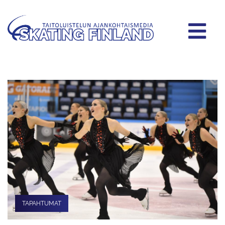
TAPAHTUMAT