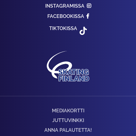
INSTAGRAMISSA
FACEBOOKISSA
TIKTOKISSA
MEDIAKORTTI
JUTTUVINKKI
ANNA PALAUTETTA!