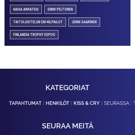
KAISA ARRATEIG
EMMI PELTONEN
TAITOLUISTELUN EM-KILPAILUT
JENNI SAARINEN
FINLANDIA TROPHY ESPOO
KATEGORIAT
TAPAHTUMAT
HENKILÖT
KISS & CRY
SEURASSA
SEURAA MEITÄ