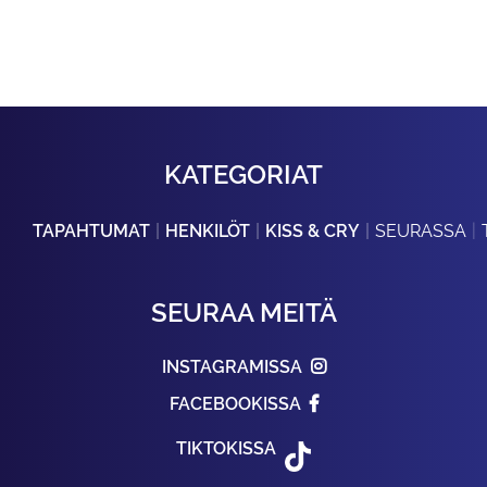
KATEGORIAT
TAPAHTUMAT
HENKILÖT
KISS & CRY
SEURASSA
SEURAA MEITÄ
INSTAGRAMISSA
FACEBOOKISSA
TIKTOKISSA