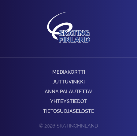
MEDIAKORTTI
JUTTUVINKKI
ANNA PALAUTETTA!
YHTEYSTIEDOT
TIETOSUOJASELOSTE
© 2026 SKATINGFINLAND