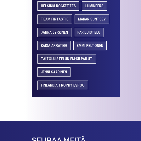
HELSINKI ROCKETTES
LUMINEERS
TEAM FINTASTIC
MAKAR SUNTSEV
JANNA JYRKINEN
PARILUISTELU
KAISA ARRATEIG
EMMI PELTONEN
TAITOLUISTELUN EM-KILPAILUT
JENNI SAARINEN
FINLANDIA TROPHY ESPOO
SEURAA MEITÄ