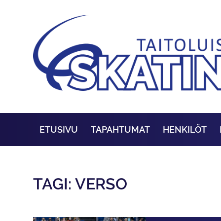
ETUSIVU
TAPAHTUMAT
HENKILÖT
TAGI: VERSO