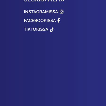
INSTAGRAMISSA
FACEBOOKISSA
TIKTOKISSA