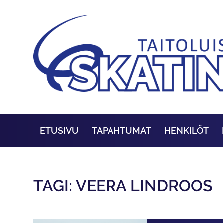
ETUSIVU
TAPAHTUMAT
HENKILÖT
TAGI: VEERA LINDROOS