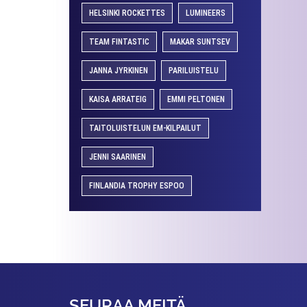
HELSINKI ROCKETTES
LUMINEERS
TEAM FINTASTIC
MAKAR SUNTSEV
JANNA JYRKINEN
PARILUISTELU
KAISA ARRATEIG
EMMI PELTONEN
TAITOLUISTELUN EM-KILPAILUT
JENNI SAARINEN
FINLANDIA TROPHY ESPOO
SEURAA MEITÄ