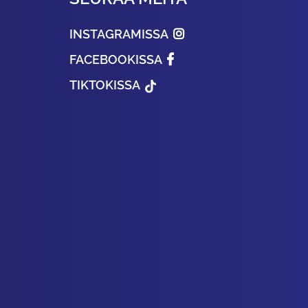
INSTAGRAMISSA
FACEBOOKISSA
TIKTOKISSA