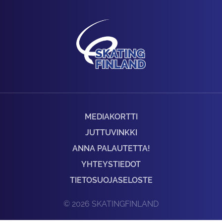
MEDIAKORTTI
JUTTUVINKKI
ANNA PALAUTETTA!
YHTEYSTIEDOT
TIETOSUOJASELOSTE
© 2026 SKATINGFINLAND