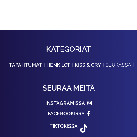
KATEGORIAT
TAPAHTUMAT
HENKILÖT
KISS & CRY
SEURASSA
SEURAA MEITÄ
INSTAGRAMISSA
FACEBOOKISSA
TIKTOKISSA