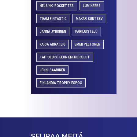
HELSINKI ROCKETTES
LUMINEERS
TEAM FINTASTIC
MAKAR SUNTSEV
JANNA JYRKINEN
PARILUISTELU
KAISA ARRATEIG
EMMI PELTONEN
TAITOLUISTELUN EM-KILPAILUT
JENNI SAARINEN
FINLANDIA TROPHY ESPOO
SEURAA MEITÄ