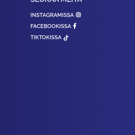
INSTAGRAMISSA
FACEBOOKISSA
TIKTOKISSA