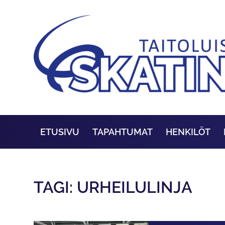
ETUSIVU
TAPAHTUMAT
HENKILÖT
TAGI: URHEILULINJA