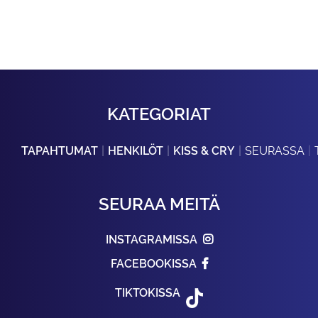
KATEGORIAT
TAPAHTUMAT
HENKILÖT
KISS & CRY
SEURASSA
SEURAA MEITÄ
INSTAGRAMISSA
FACEBOOKISSA
TIKTOKISSA