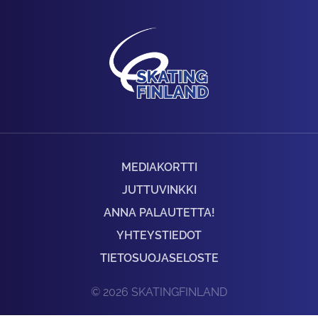
MEDIAKORTTI
JUTTUVINKKI
ANNA PALAUTETTA!
YHTEYSTIEDOT
TIETOSUOJASELOSTE
© 2026 SKATINGFINLAND