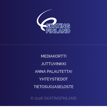
MEDIAKORTTI
JUTTUVINKKI
ANNA PALAUTETTA!
YHTEYSTIEDOT
TIETOSUOJASELOSTE
© 2026 SKATINGFINLAND