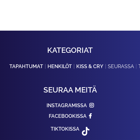
KATEGORIAT
TAPAHTUMAT
HENKILÖT
KISS & CRY
SEURASSA
SEURAA MEITÄ
INSTAGRAMISSA
FACEBOOKISSA
TIKTOKISSA