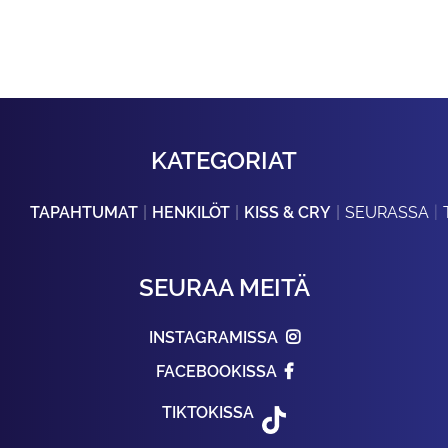
KATEGORIAT
TAPAHTUMAT
HENKILÖT
KISS & CRY
SEURASSA
SEURAA MEITÄ
INSTAGRAMISSA
FACEBOOKISSA
TIKTOKISSA