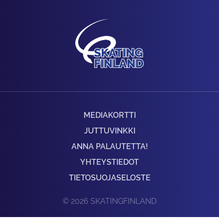
MEDIAKORTTI
JUTTUVINKKI
ANNA PALAUTETTA!
YHTEYSTIEDOT
TIETOSUOJASELOSTE
© 2026 SKATINGFINLAND