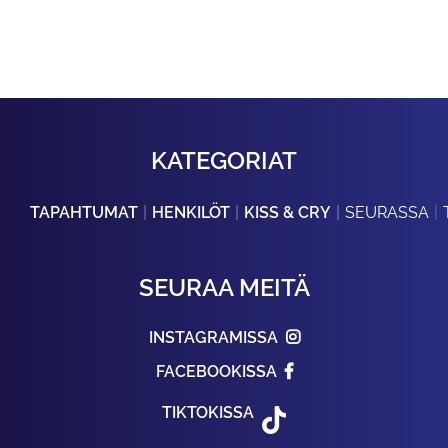
KATEGORIAT
TAPAHTUMAT
HENKILÖT
KISS & CRY
SEURASSA
SEURAA MEITÄ
INSTAGRAMISSA
FACEBOOKISSA
TIKTOKISSA