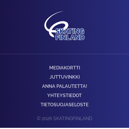
MEDIAKORTTI
JUTTUVINKKI
ANNA PALAUTETTA!
YHTEYSTIEDOT
TIETOSUOJASELOSTE
© 2026 SKATINGFINLAND