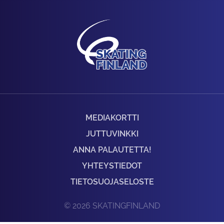
MEDIAKORTTI
JUTTUVINKKI
ANNA PALAUTETTA!
YHTEYSTIEDOT
TIETOSUOJASELOSTE
© 2026 SKATINGFINLAND