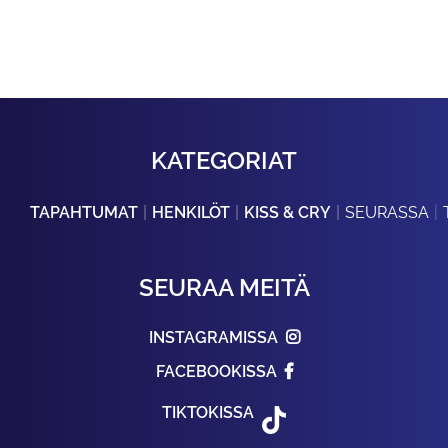
KATEGORIAT
TAPAHTUMAT
HENKILÖT
KISS & CRY
SEURASSA
SEURAA MEITÄ
INSTAGRAMISSA
FACEBOOKISSA
TIKTOKISSA