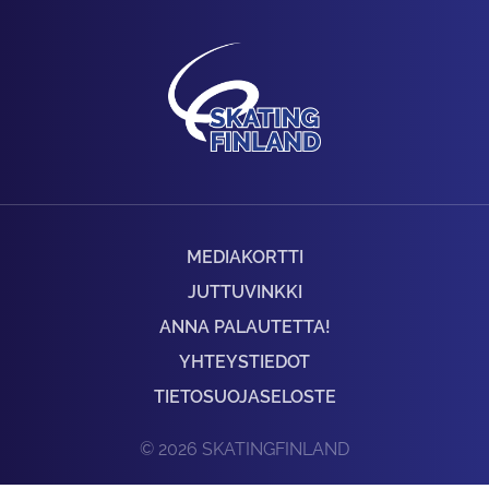
MEDIAKORTTI
JUTTUVINKKI
ANNA PALAUTETTA!
YHTEYSTIEDOT
TIETOSUOJASELOSTE
© 2026 SKATINGFINLAND