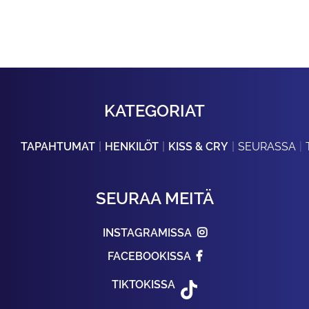
KATEGORIAT
TAPAHTUMAT
HENKILÖT
KISS & CRY
SEURASSA
SEURAA MEITÄ
INSTAGRAMISSA
FACEBOOKISSA
TIKTOKISSA