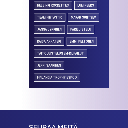
HELSINKI ROCKETTES
LUMINEERS
TEAM FINTASTIC
MAKAR SUNTSEV
JANNA JYRKINEN
PARILUISTELU
KAISA ARRATEIG
EMMI PELTONEN
TAITOLUISTELUN EM-KILPAILUT
JENNI SAARINEN
FINLANDIA TROPHY ESPOO
SEURAA MEITÄ