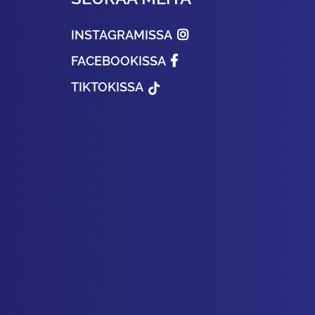
INSTAGRAMISSA
FACEBOOKISSA
TIKTOKISSA