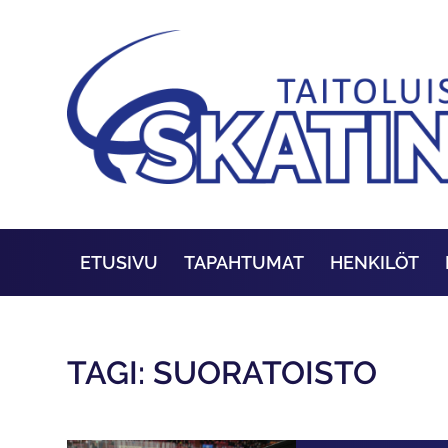
ETUSIVU
TAPAHTUMAT
HENKILÖT
TAGI: SUORATOISTO