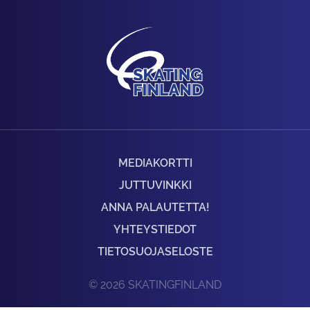
MEDIAKORTTI
JUTTUVINKKI
ANNA PALAUTETTA!
YHTEYSTIEDOT
TIETOSUOJASELOSTE
© 2026 SKATINGFINLAND