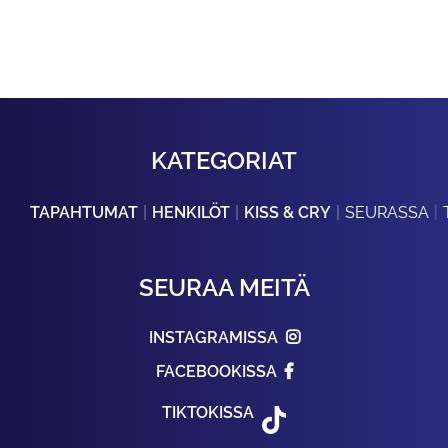
KATEGORIAT
TAPAHTUMAT
HENKILÖT
KISS & CRY
SEURASSA
SEURAA MEITÄ
INSTAGRAMISSA
FACEBOOKISSA
TIKTOKISSA