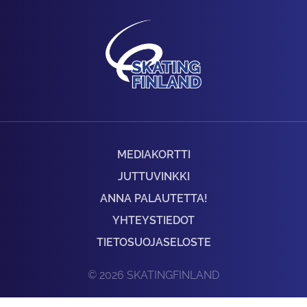
MEDIAKORTTI
JUTTUVINKKI
ANNA PALAUTETTA!
YHTEYSTIEDOT
TIETOSUOJASELOSTE
© 2026 SKATINGFINLAND