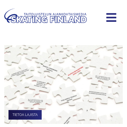
TIETOA LAJISTA