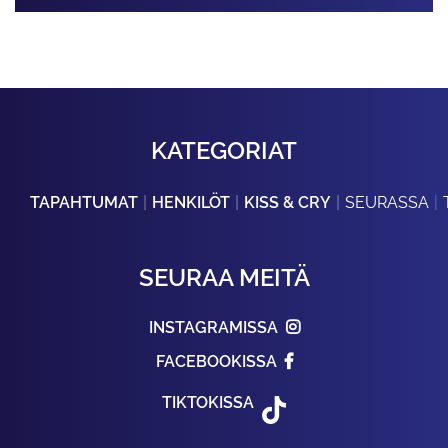
KATEGORIAT
TAPAHTUMAT
HENKILÖT
KISS & CRY
SEURASSA
SEURAA MEITÄ
INSTAGRAMISSA
FACEBOOKISSA
TIKTOKISSA