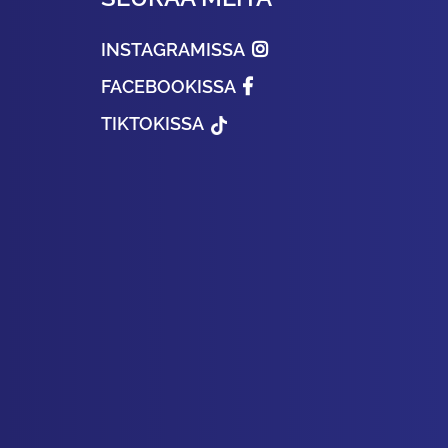
INSTAGRAMISSA
FACEBOOKISSA
TIKTOKISSA