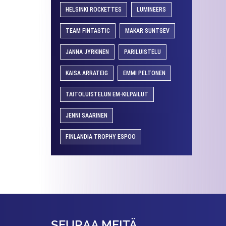
HELSINKI ROCKETTES
LUMINEERS
TEAM FINTASTIC
MAKAR SUNTSEV
JANNA JYRKINEN
PARILUISTELU
KAISA ARRATEIG
EMMI PELTONEN
TAITOLUISTELUN EM-KILPAILUT
JENNI SAARINEN
FINLANDIA TROPHY ESPOO
SEURAA MEITÄ