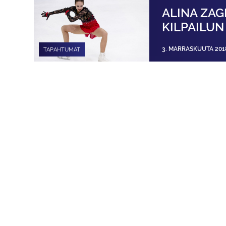
ALINA ZAG
KILPAILUN
3. MARRASKUUTA 201
TAPAHTUMAT