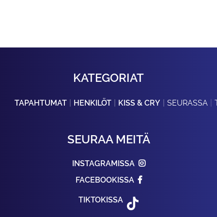
KATEGORIAT
TAPAHTUMAT
HENKILÖT
KISS & CRY
SEURASSA
SEURAA MEITÄ
INSTAGRAMISSA
FACEBOOKISSA
TIKTOKISSA