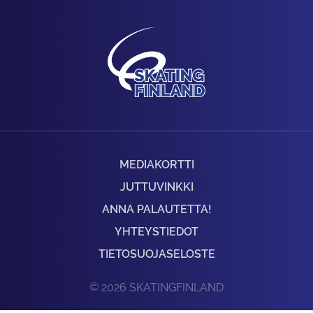
MEDIAKORTTI
JUTTUVINKKI
ANNA PALAUTETTA!
YHTEYSTIEDOT
TIETOSUOJASELOSTE
© 2026 SKATINGFINLAND