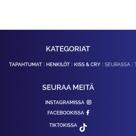
KATEGORIAT
TAPAHTUMAT
HENKILÖT
KISS & CRY
SEURASSA
SEURAA MEITÄ
INSTAGRAMISSA
FACEBOOKISSA
TIKTOKISSA