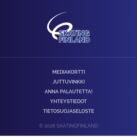
MEDIAKORTTI
JUTTUVINKKI
ANNA PALAUTETTA!
YHTEYSTIEDOT
TIETOSUOJASELOSTE
© 2026 SKATINGFINLAND