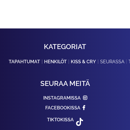
KATEGORIAT
TAPAHTUMAT
HENKILÖT
KISS & CRY
SEURASSA
SEURAA MEITÄ
INSTAGRAMISSA
FACEBOOKISSA
TIKTOKISSA