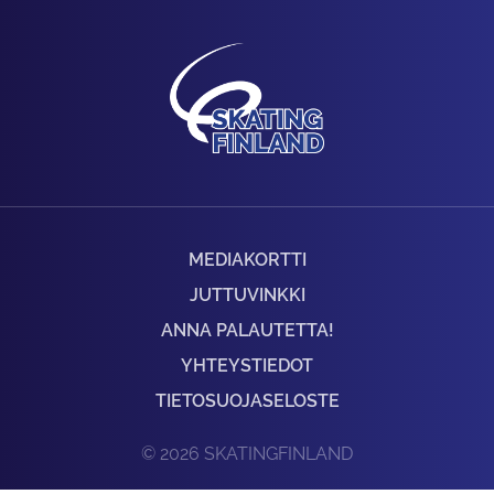
MEDIAKORTTI
JUTTUVINKKI
ANNA PALAUTETTA!
YHTEYSTIEDOT
TIETOSUOJASELOSTE
© 2026 SKATINGFINLAND