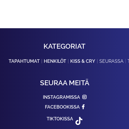
KATEGORIAT
TAPAHTUMAT
HENKILÖT
KISS & CRY
SEURASSA
SEURAA MEITÄ
INSTAGRAMISSA
FACEBOOKISSA
TIKTOKISSA