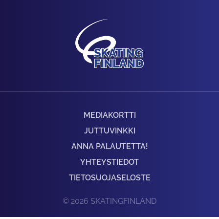
MEDIAKORTTI
JUTTUVINKKI
ANNA PALAUTETTA!
YHTEYSTIEDOT
TIETOSUOJASELOSTE
© 2026 SKATINGFINLAND