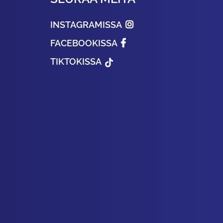
INSTAGRAMISSA
FACEBOOKISSA
TIKTOKISSA