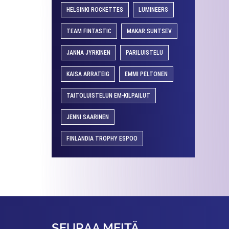
HELSINKI ROCKETTES
LUMINEERS
TEAM FINTASTIC
MAKAR SUNTSEV
JANNA JYRKINEN
PARILUISTELU
KAISA ARRATEIG
EMMI PELTONEN
TAITOLUISTELUN EM-KILPAILUT
JENNI SAARINEN
FINLANDIA TROPHY ESPOO
SEURAA MEITÄ