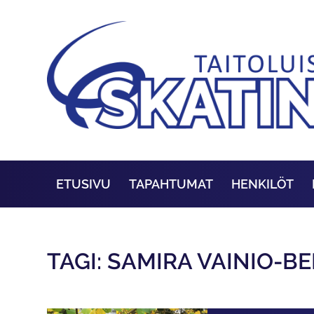
ETUSIVU
TAPAHTUMAT
HENKILÖT
TAGI: SAMIRA VAINIO-