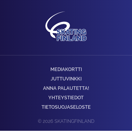
MEDIAKORTTI
JUTTUVINKKI
ANNA PALAUTETTA!
YHTEYSTIEDOT
TIETOSUOJASELOSTE
© 2026 SKATINGFINLAND