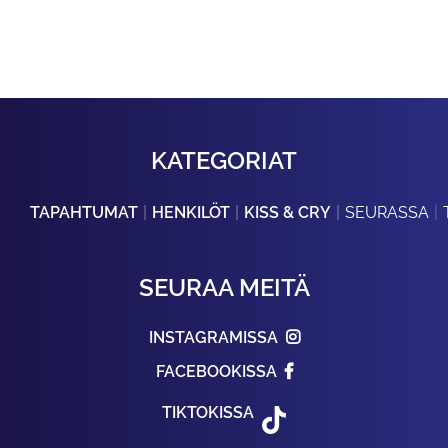
KATEGORIAT
TAPAHTUMAT
HENKILÖT
KISS & CRY
SEURASSA
SEURAA MEITÄ
INSTAGRAMISSA
FACEBOOKISSA
TIKTOKISSA