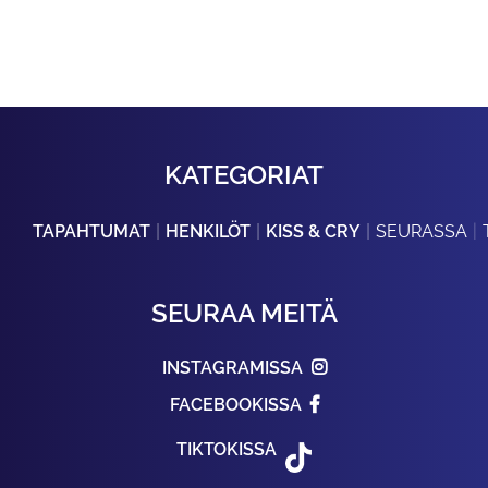
KATEGORIAT
TAPAHTUMAT
HENKILÖT
KISS & CRY
SEURASSA
SEURAA MEITÄ
INSTAGRAMISSA
FACEBOOKISSA
TIKTOKISSA