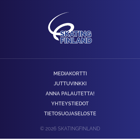
MEDIAKORTTI
JUTTUVINKKI
ANNA PALAUTETTA!
YHTEYSTIEDOT
TIETOSUOJASELOSTE
© 2026 SKATINGFINLAND