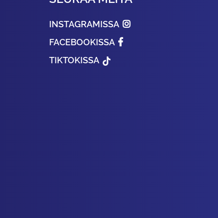
INSTAGRAMISSA
FACEBOOKISSA
TIKTOKISSA