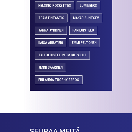
HELSINKI ROCKETTES
LUMINEERS
TEAM FINTASTIC
MAKAR SUNTSEV
JANNA JYRKINEN
PARILUISTELU
KAISA ARRATEIG
EMMI PELTONEN
TAITOLUISTELUN EM-KILPAILUT
JENNI SAARINEN
FINLANDIA TROPHY ESPOO
SEURAA MEITÄ