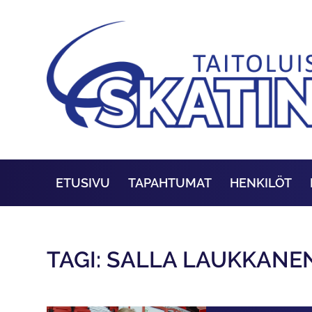
ETUSIVU
TAPAHTUMAT
HENKILÖT
TAGI: SALLA LAUKKANE