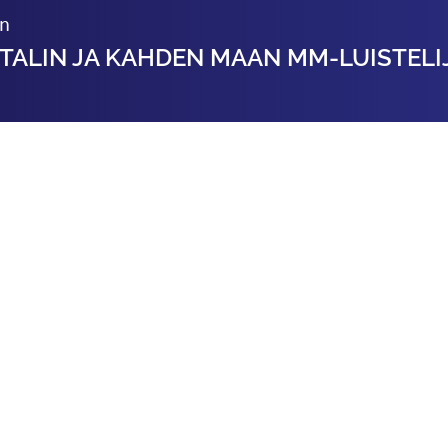
en
TALIN JA KAHDEN MAAN MM-LUISTELI