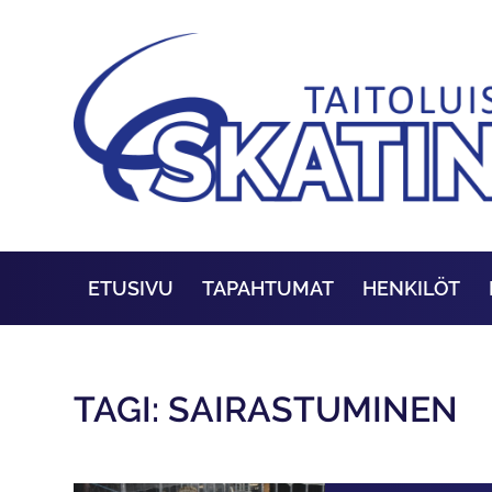
ETUSIVU
TAPAHTUMAT
HENKILÖT
TAGI: SAIRASTUMINEN