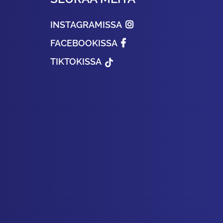
INSTAGRAMISSA
FACEBOOKISSA
TIKTOKISSA