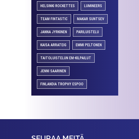
HELSINKI ROCKETTES
LUMINEERS
TEAM FINTASTIC
MAKAR SUNTSEV
JANNA JYRKINEN
PARILUISTELU
KAISA ARRATEIG
EMMI PELTONEN
TAITOLUISTELUN EM-KILPAILUT
JENNI SAARINEN
FINLANDIA TROPHY ESPOO
SEURAA MEITÄ