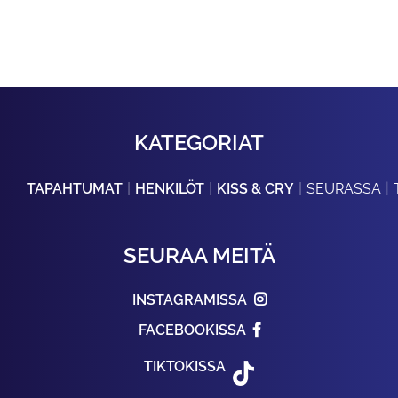
KATEGORIAT
TAPAHTUMAT
HENKILÖT
KISS & CRY
SEURASSA
SEURAA MEITÄ
INSTAGRAMISSA
FACEBOOKISSA
TIKTOKISSA