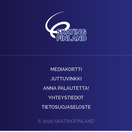
MEDIAKORTTI
JUTTUVINKKI
ANNA PALAUTETTA!
YHTEYSTIEDOT
TIETOSUOJASELOSTE
© 2026 SKATINGFINLAND