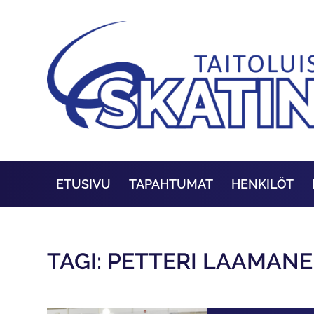
ETUSIVU
TAPAHTUMAT
HENKILÖT
TAGI: PETTERI LAAMAN