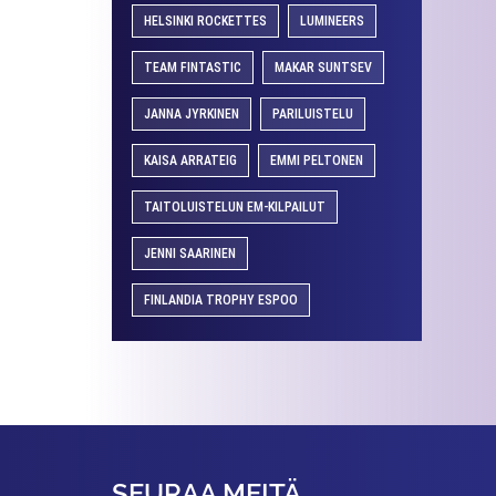
HELSINKI ROCKETTES
LUMINEERS
TEAM FINTASTIC
MAKAR SUNTSEV
JANNA JYRKINEN
PARILUISTELU
KAISA ARRATEIG
EMMI PELTONEN
TAITOLUISTELUN EM-KILPAILUT
JENNI SAARINEN
FINLANDIA TROPHY ESPOO
SEURAA MEITÄ