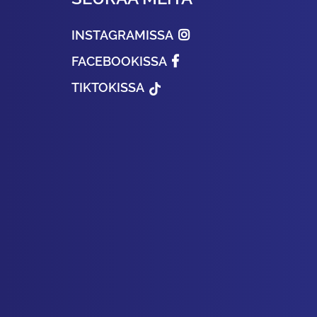
INSTAGRAMISSA
FACEBOOKISSA
TIKTOKISSA