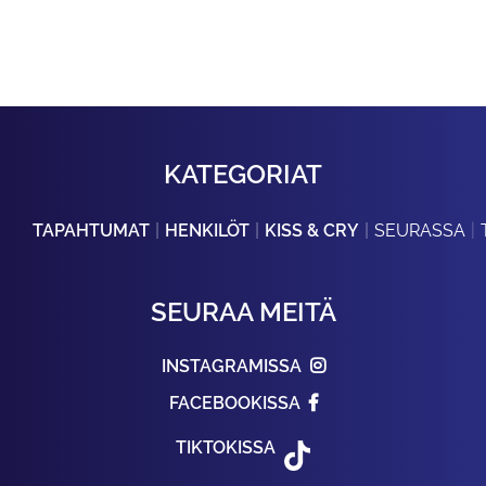
KATEGORIAT
TAPAHTUMAT
HENKILÖT
KISS & CRY
SEURASSA
SEURAA MEITÄ
INSTAGRAMISSA
FACEBOOKISSA
TIKTOKISSA