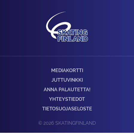
MEDIAKORTTI
JUTTUVINKKI
ANNA PALAUTETTA!
YHTEYSTIEDOT
TIETOSUOJASELOSTE
© 2026 SKATINGFINLAND