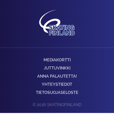
MEDIAKORTTI
JUTTUVINKKI
ANNA PALAUTETTA!
YHTEYSTIEDOT
TIETOSUOJASELOSTE
© 2026 SKATINGFINLAND