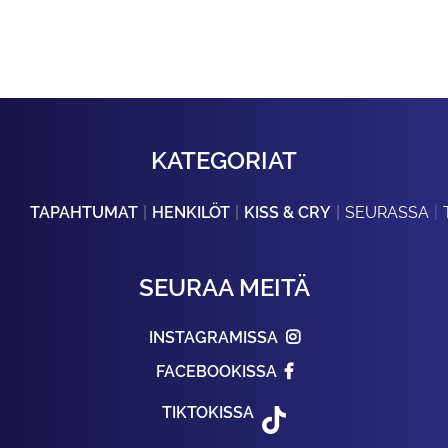
KATEGORIAT
TAPAHTUMAT
HENKILÖT
KISS & CRY
SEURASSA
SEURAA MEITÄ
INSTAGRAMISSA
FACEBOOKISSA
TIKTOKISSA