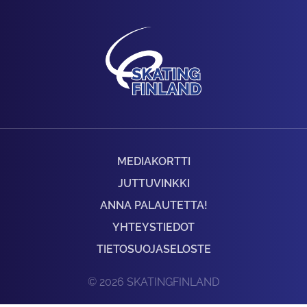
MEDIAKORTTI
JUTTUVINKKI
ANNA PALAUTETTA!
YHTEYSTIEDOT
TIETOSUOJASELOSTE
© 2026 SKATINGFINLAND