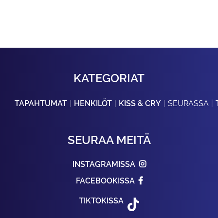
KATEGORIAT
TAPAHTUMAT
HENKILÖT
KISS & CRY
SEURASSA
SEURAA MEITÄ
INSTAGRAMISSA
FACEBOOKISSA
TIKTOKISSA