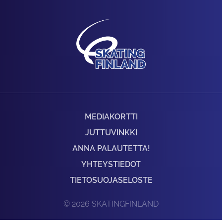
MEDIAKORTTI
JUTTUVINKKI
ANNA PALAUTETTA!
YHTEYSTIEDOT
TIETOSUOJASELOSTE
© 2026 SKATINGFINLAND