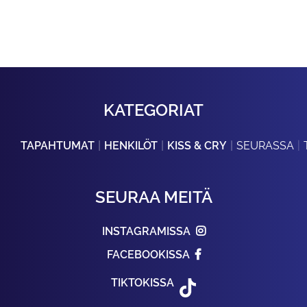
KATEGORIAT
TAPAHTUMAT
HENKILÖT
KISS & CRY
SEURASSA
SEURAA MEITÄ
INSTAGRAMISSA
FACEBOOKISSA
TIKTOKISSA