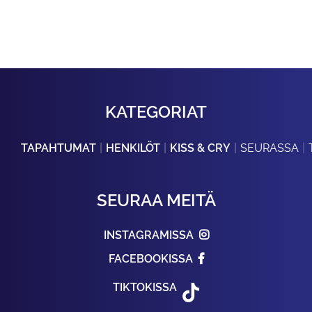
KATEGORIAT
TAPAHTUMAT
HENKILÖT
KISS & CRY
SEURASSA
SEURAA MEITÄ
INSTAGRAMISSA
FACEBOOKISSA
TIKTOKISSA