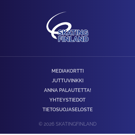
MEDIAKORTTI
JUTTUVINKKI
ANNA PALAUTETTA!
YHTEYSTIEDOT
TIETOSUOJASELOSTE
© 2026 SKATINGFINLAND