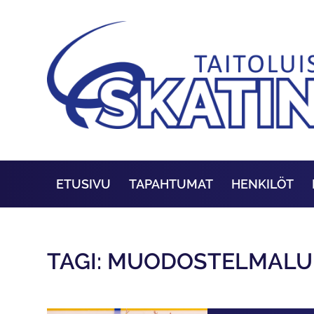
ETUSIVU
TAPAHTUMAT
HENKILÖT
TAGI: MUODOSTELMALU