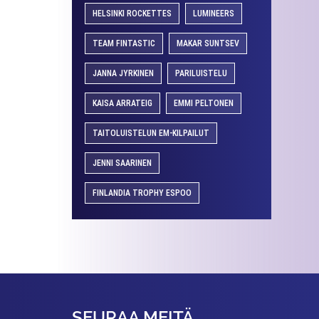
HELSINKI ROCKETTES
LUMINEERS
TEAM FINTASTIC
MAKAR SUNTSEV
JANNA JYRKINEN
PARILUISTELU
KAISA ARRATEIG
EMMI PELTONEN
TAITOLUISTELUN EM-KILPAILUT
JENNI SAARINEN
FINLANDIA TROPHY ESPOO
SEURAA MEITÄ