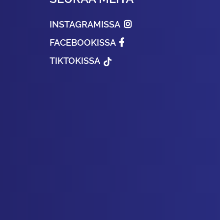
INSTAGRAMISSA
FACEBOOKISSA
TIKTOKISSA