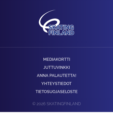
MEDIAKORTTI
JUTTUVINKKI
ANNA PALAUTETTA!
YHTEYSTIEDOT
TIETOSUOJASELOSTE
© 2026 SKATINGFINLAND