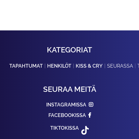
KATEGORIAT
TAPAHTUMAT
HENKILÖT
KISS & CRY
SEURASSA
SEURAA MEITÄ
INSTAGRAMISSA
FACEBOOKISSA
TIKTOKISSA