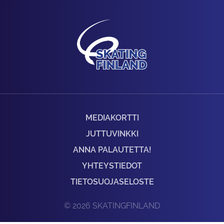
MEDIAKORTTI
JUTTUVINKKI
ANNA PALAUTETTA!
YHTEYSTIEDOT
TIETOSUOJASELOSTE
© 2026 SKATINGFINLAND