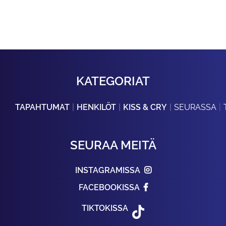
KATEGORIAT
TAPAHTUMAT
HENKILÖT
KISS & CRY
SEURASSA
SEURAA MEITÄ
INSTAGRAMISSA
FACEBOOKISSA
TIKTOKISSA